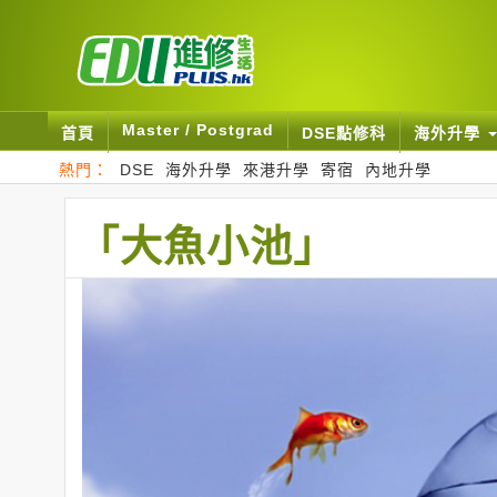
Master / Postgrad
首頁
DSE點修科
海外升學
熱門：
DSE
海外升學
來港升學
寄宿
內地升學
「大魚小池」