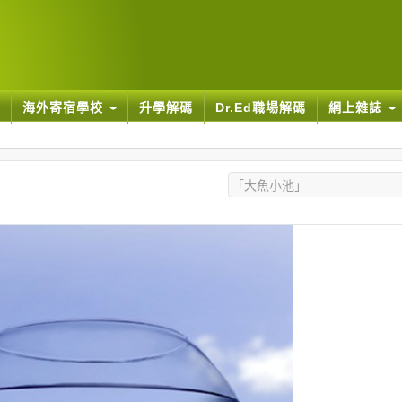
海外寄宿學校
升學解碼
Dr.Ed職場解碼
網上雜誌