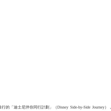
士尼伴你同行計劃」（Disney Side-by-Side Journey）