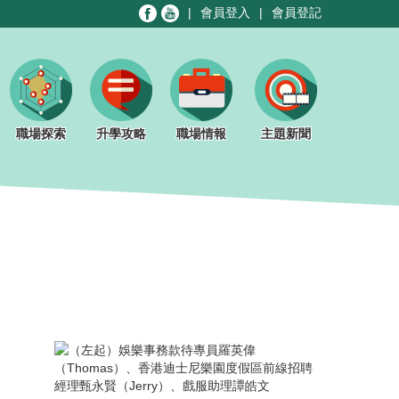
|
會員登入
|
會員登記
職場探索
升學攻略
職場情報
主題新聞